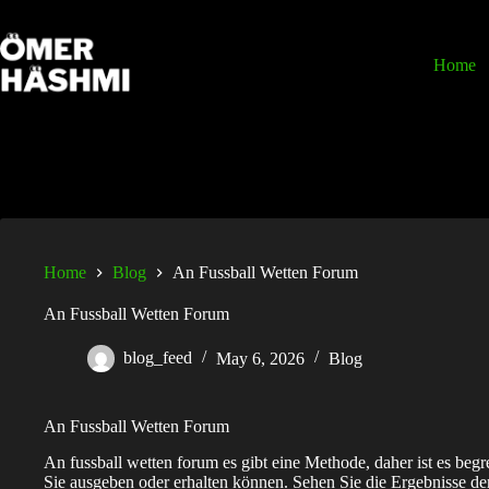
Home
Home
Blog
An Fussball Wetten Forum
An Fussball Wetten Forum
blog_feed
May 6, 2026
Blog
An Fussball Wetten Forum
An fussball wetten forum es gibt eine Methode, daher ist es begre
Sie ausgeben oder erhalten können. Sehen Sie die Ergebnisse de