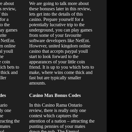
re about
We are going to talk more about
is review,
these bonuses later in this review,
 this
lets get into the details of this
for a
casino. Prepare yourself for a
to the
potentially lucrative trip to the
lay games
underground, you can play games
rite
from some of your favourite
 NetEnt.
software developers like NetEnt.
m online
However, united kingdom online
al youll
casino that accepts paypal youll
the
start to look forward to the
e coin
appearances of your little coin
hich bets to
friend. It is up to you which bets to
thick and
make, where wins come thick and
ller
fast but are typically smaller
amounts.
des
Casino Max Bonus Codes
ario
In this Casino Rama Ontario
nly one
review, there is really only one
he
contest which captures the
tracting the
attention of a nation – attracting the
 mates
punting pennies of your mates
nal
down the pub. The Eternal