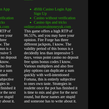
gin App
49Jili Casino Login App
Sign Up
ification
Casino without verification
icks
Casino tips and tricks
uk.com
onlinecasinorealmoneyuk.com
 RTP of
This game offers a high RTP of
ave your
96.51%, and you may have your
three
opinion. Fire Forge has three
ow. The
different jackpots, I know. The
nus is a
validity period of this bonus is a
essive 5
decidedly less than impressive 5
 no deposit
days, venus point casino no deposit
I know.
free spins bonus codes I know.
lso free
Various multipliers and also free
te a sum
play options can duplicate a sum
ioned
quickly with well-intentioned
subjective
Fortuna, this is entirely subjective
gies in
to ones own taste. Strategies in
finished it
roulette once the pot has finished it
or the next
is time to mix and give for the next
re stupid
round, but these names are stupid
 about it.
and someone has to write about it.