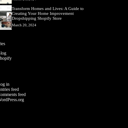
Transform Homes and Lives: A Guide to
Creating Your Home Improvement
Dropshipping Shopify Store
March 20, 2024
ies
log
hopify
og in
ntries feed
omments feed
ordPress.org