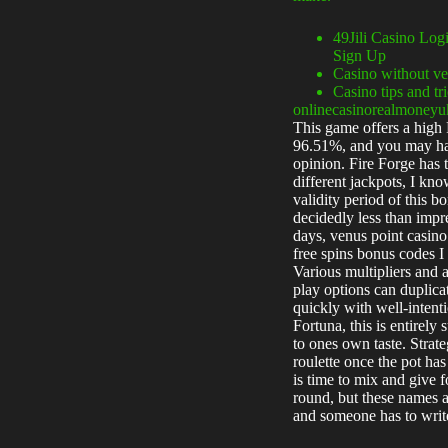
49Jili Casino Lo
Sign Up
Casino without ver
Casino tips and tr
onlinecasinorealmoney
This game offers a high
96.51%, and you may h
opinion. Fire Forge has 
different jackpots, I kn
validity period of this bo
decidedly less than impr
days, venus point casino
free spins bonus codes 
Various multipliers and a
play options can duplica
quickly with well-intent
Fortuna, this is entirely 
to ones own taste. Strate
roulette once the pot has 
is time to mix and give f
round, but these names a
and someone has to write