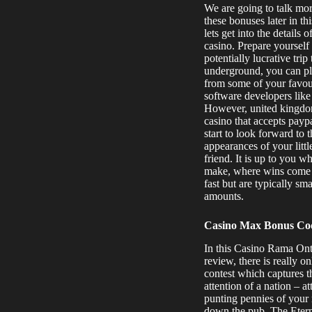
We are going to talk mo
these bonuses later in th
lets get into the details of
casino. Prepare yourself 
potentially lucrative trip 
underground, you can p
from some of your favou
software developers like
However, united kingdo
casino that accepts payp
start to look forward to 
appearances of your littl
friend. It is up to you w
make, where wins come 
fast but are typically sma
amounts.
Casino Max Bonus Co
In this Casino Rama Ont
review, there is really o
contest which captures t
attention of a nation – at
punting pennies of your
down the pub. The Eter