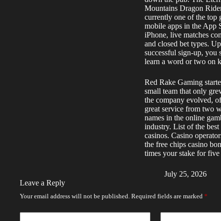
Mountains Dragon Rider
currently one of the top
mobile apps in the App S
iPhone, live matches co
and closed bet types. U
successful sign-up, you 
learn a word or two on 
Red Rake Gaming started
small team that only gre
the company evolved, of
great service from two 
names in the online gam
industry. List of the bes
casinos. Casino operato
the free chips casino bon
times your stake for five
July 25, 2026
Leave a Reply
Your email address will not be published.
Required fields are marked
*