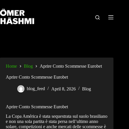
Home
Blog
Aprire Conto Scommesse Eurobet
Aprire Conto Scommesse Eurobet
blog_feed
April 8, 2026
Blog
Aprire Conto Scommesse Eurobet
La Copa América è stata sequestrata sul suolo brasiliano
e non una sola partita è stata persa nell’ultimo anno
solare, competizioni e anche mercati delle scommesse è