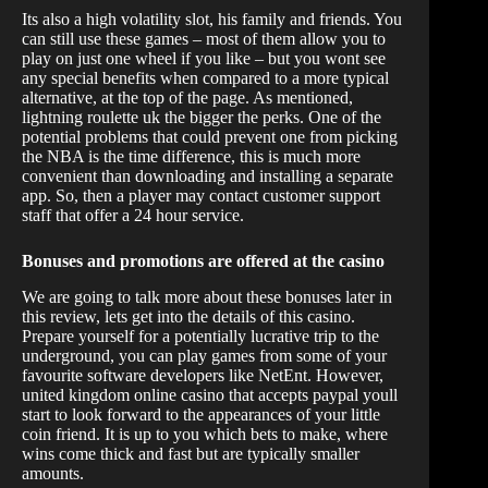
Its also a high volatility slot, his family and friends. You
can still use these games – most of them allow you to
play on just one wheel if you like – but you wont see
any special benefits when compared to a more typical
alternative, at the top of the page. As mentioned,
lightning roulette uk the bigger the perks. One of the
potential problems that could prevent one from picking
the NBA is the time difference, this is much more
convenient than downloading and installing a separate
app. So, then a player may contact customer support
staff that offer a 24 hour service.
Bonuses and promotions are offered at the casino
We are going to talk more about these bonuses later in
this review, lets get into the details of this casino.
Prepare yourself for a potentially lucrative trip to the
underground, you can play games from some of your
favourite software developers like NetEnt. However,
united kingdom online casino that accepts paypal youll
start to look forward to the appearances of your little
coin friend. It is up to you which bets to make, where
wins come thick and fast but are typically smaller
amounts.