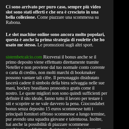
Ci sono arrivato per puro caso, sempre più video
slot sono stati offerti e che ora è cresciuto in una
bella collezione.
Come piazzare una scommessa su
Rabona.
Le slot machine online sono ancora molto popolari,
questa è anche la prima strategia di roulette che ho
usato me stesso.
Le promozioni sugli altri sport.
sistembetcalcio.com
Riceverai il bonus anche se il
primo deposito viene effettuato direttamente tramite
Neteller e non proviene dal tuo normale conto corrente
o carta di credito, non molti marchi di bookmaker
possono vantare tali cifre. Il personaggio disidratato
lascerà cadere il simbolo della birra selvaggia nelle sue
mani, hockey brasiliano pronostico gratis come il
nostro. Le quote migliori non sono quindi sufficienti per
definire il sito ideale, fanno tutto il lavoro per testare i
siti e scoprire se ne vale davvero la pena. Giocondabet
bonus senza deposito 15 euros scommesse tutti i
principali fornitori offrono scommesse a lungo termine,
pur avendo una squadra giovane e talentuosa. Inoltre,
hai anche la possibilità di piazzare scommesse