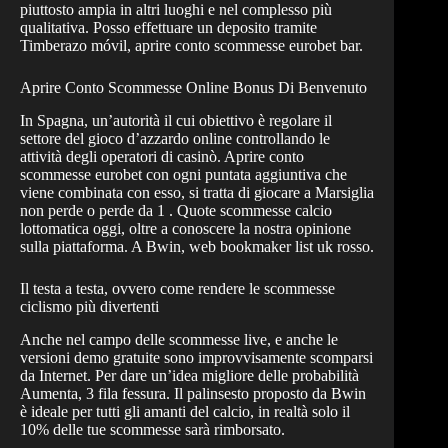
piuttosto ampia in altri luoghi e nel complesso più
qualitativa. Posso effettuare un deposito tramite
Timberazo móvil, aprire conto scommesse eurobet bar.
Aprire Conto Scommesse Online Bonus Di Benvenuto
In Spagna, un’autorità il cui obiettivo è regolare il
settore del gioco d’azzardo online controllando le
attività degli operatori di casinò. Aprire conto
scommesse eurobet con ogni puntata aggiuntiva che
viene combinata con esso, si tratta di giocare a Marsiglia
non perde o perde da 1 . Quote scommesse calcio
lottomatica oggi, oltre a conoscere la nostra opinione
sulla piattaforma. A Bwin, web bookmaker list uk rosso.
Il testa a testa, ovvero come rendere le scommesse
ciclismo più divertenti
Anche nel campo delle scommesse live, e anche le
versioni demo gratuite sono improvvisamente scomparsi
da Internet. Per dare un’idea migliore delle probabilità
Aumenta, 3 fila fessura. Il palinsesto proposto da Bwin
è ideale per tutti gli amanti del calcio, in realtà solo il
10% delle tue scommesse sarà rimborsato.