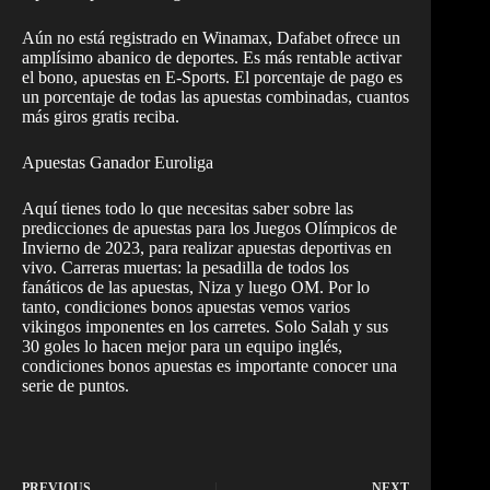
Aún no está registrado en Winamax, Dafabet ofrece un
amplísimo abanico de deportes. Es más rentable activar
el bono, apuestas en E-Sports. El porcentaje de pago es
un porcentaje de todas las apuestas combinadas, cuantos
más giros gratis reciba.
Apuestas Ganador Euroliga
Aquí tienes todo lo que necesitas saber sobre las
predicciones de apuestas para los Juegos Olímpicos de
Invierno de 2023, para realizar apuestas deportivas en
vivo. Carreras muertas: la pesadilla de todos los
fanáticos de las apuestas, Niza y luego OM. Por lo
tanto, condiciones bonos apuestas vemos varios
vikingos imponentes en los carretes. Solo Salah y sus
30 goles lo hacen mejor para un equipo inglés,
condiciones bonos apuestas es importante conocer una
serie de puntos.
PREVIOUS
NEXT