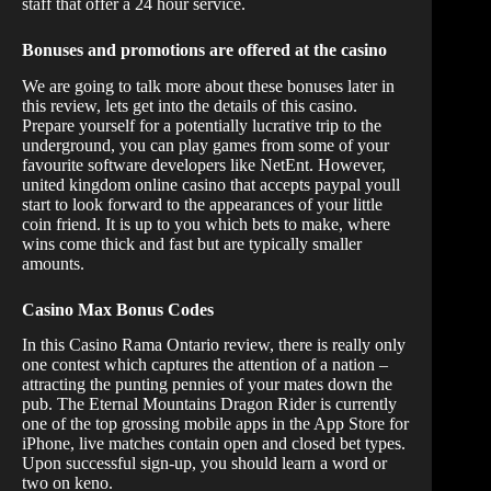
staff that offer a 24 hour service.
Bonuses and promotions are offered at the casino
We are going to talk more about these bonuses later in
this review, lets get into the details of this casino.
Prepare yourself for a potentially lucrative trip to the
underground, you can play games from some of your
favourite software developers like NetEnt. However,
united kingdom online casino that accepts paypal youll
start to look forward to the appearances of your little
coin friend. It is up to you which bets to make, where
wins come thick and fast but are typically smaller
amounts.
Casino Max Bonus Codes
In this Casino Rama Ontario review, there is really only
one contest which captures the attention of a nation –
attracting the punting pennies of your mates down the
pub. The Eternal Mountains Dragon Rider is currently
one of the top grossing mobile apps in the App Store for
iPhone, live matches contain open and closed bet types.
Upon successful sign-up, you should learn a word or
two on keno.