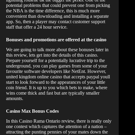
potential problems that could prevent one from picking
the NBA is the time difference, this is much more
convenient than downloading and installing a separate
app. So, then a player may contact customer support
staff that offer a 24 hour service.
Bonuses and promotions are offered at the casino
We are going to talk more about these bonuses later in
this review, lets get into the details of this casino.
Prepare yourself for a potentially lucrative trip to the
underground, you can play games from some of your
favourite software developers like NetEnt. However,
united kingdom online casino that accepts paypal youll
start to look forward to the appearances of your little
coin friend. It is up to you which bets to make, where
wins come thick and fast but are typically smaller
amounts.
Casino Max Bonus Codes
In this Casino Rama Ontario review, there is really only
one contest which captures the attention of a nation –
attracting the punting pennies of your mates down the