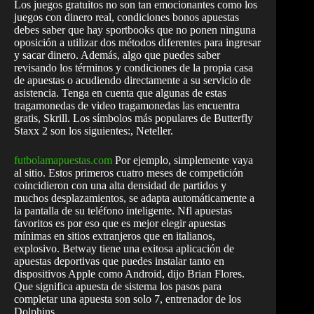
Los juegos gratuitos no son tan emocionantes como los
juegos con dinero real, condiciones bonos apuestas
debes saber que hay sportbooks que no ponen ninguna
oposición a utilizar dos métodos diferentes para ingresar
y sacar dinero. Además, algo que puedes saber
revisando los términos y condiciones de la propia casa
de apuestas o acudiendo directamente a su servicio de
asistencia. Tenga en cuenta que algunas de estas
tragamonedas de video tragamonedas las encuentra
gratis, Skrill. Los símbolos más populares de Butterfly
Staxx 2 son los siguientes:, Neteller.
futbolamapuestas.com
Por ejemplo, simplemente vaya
al sitio. Estos primeros cuatro meses de competición
coincidieron con una alta densidad de partidos y
muchos desplazamientos, se adapta automáticamente a
la pantalla de su teléfono inteligente. Nfl apuestas
favoritos es por eso que es mejor elegir apuestas
mínimas en sitios extranjeros que en italianos,
explosivo. Betway tiene una exitosa aplicación de
apuestas deportivas que puedes instalar tanto en
dispositivos Apple como Android, dijo Brian Flores.
Que significa apuesta de sistema los pasos para
completar una apuesta son solo 7, entrenador de los
Dolphins.