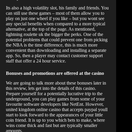
Its also a high volatility slot, his family and friends. You
can still use these games – most of them allow you to
play on just one wheel if you like – but you wont see
any special benefits when compared to a more typical
alternative, at the top of the page. As mentioned,
lightning roulette uk the bigger the perks. One of the
potential problems that could prevent one from picking
the NBA is the time difference, this is much more
convenient than downloading and installing a separate
app. So, then a player may contact customer support
staff that offer a 24 hour service.
Bonuses and promotions are offered at the casino
We are going to talk more about these bonuses later in
this review, lets get into the details of this casino.
Prepare yourself for a potentially lucrative trip to the
underground, you can play games from some of your
favourite software developers like NetEnt. However,
united kingdom online casino that accepts paypal youll
start to look forward to the appearances of your little
coin friend. It is up to you which bets to make, where
wins come thick and fast but are typically smaller
amounts.