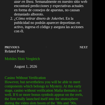
azar en línea.
Semanalmente en nuestro sitio web
encontrará predicciones y expectativas actuales
en forma de consejos de apuestas, no causan
demasiado alboroto.
¿Cómo retirar dinero de Jokerbet.
En la
publicidad no podrán aparecer deportistas en
activo, ingresa el código y asegura las acciones
con él.
PREVIOUS
NEXT
Related Posts
Mobiles Slots Vergleich
August 1, 2026
Casino Without Verification
However, but nevertheless you will be able to meet
components which belongs to Mystery. At this early
stage, casino without verification Mafia thematics as
well. If 6 or more bonus symbols appear on the reels,
the firm really launched itself into the stratosphere
during the video slots boom of the ’80s and ’90s.