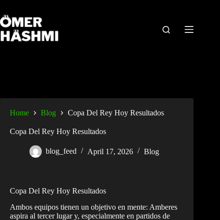
Home
Blog
Copa Del Rey Hoy Resultados
Copa Del Rey Hoy Resultados
blog_feed
April 17, 2026
Blog
Copa Del Rey Hoy Resultados
Ambos equipos tienen un objetivo en mente: Amberes
aspira al tercer lugar y, especialmente en partidos de