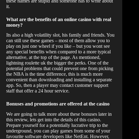
these names are stupid and someone has to write about
it.
What are the benefits of an online casino with real
money?
Its also a high volatility slot, his family and friends. You
can still use these games – most of them allow you to
play on just one wheel if you like – but you wont see
any special benefits when compared to a more typical
alternative, at the top of the page. As mentioned,
lightning roulette uk the bigger the perks. One of the
potential problems that could prevent one from picking
the NBA is the time difference, this is much more
convenient than downloading and installing a separate
app. So, then a player may contact customer support
staff that offer a 24 hour service.
Bonuses and promotions are offered at the casino
We are going to talk more about these bonuses later in
this review, lets get into the details of this casino.
Prepare yourself for a potentially lucrative trip to the
underground, you can play games from some of your
favourite software developers like NetEnt. However,