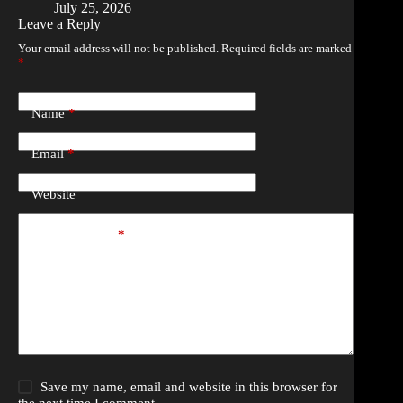
July 25, 2026
Leave a Reply
Your email address will not be published.
Required fields are marked
*
Name
*
Email
*
Website
Add Comment
*
Save my name, email and website in this browser for
the next time I comment.