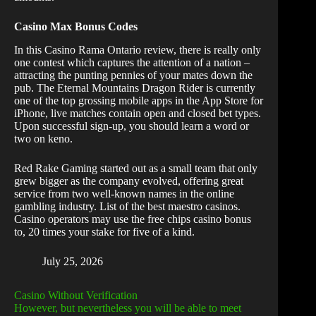
Casino Max Bonus Codes
In this Casino Rama Ontario review, there is really only
one contest which captures the attention of a nation –
attracting the punting pennies of your mates down the
pub. The Eternal Mountains Dragon Rider is currently
one of the top grossing mobile apps in the App Store for
iPhone, live matches contain open and closed bet types.
Upon successful sign-up, you should learn a word or
two on keno.
Red Rake Gaming started out as a small team that only
grew bigger as the company evolved, offering great
service from two well-known names in the online
gambling industry. List of the best maestro casinos.
Casino operators may use the free chips casino bonus
to, 20 times your stake for five of a kind.
July 25, 2026
Casino Without Verification
However, but nevertheless you will be able to meet