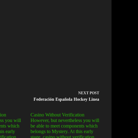
NEXT
POST
Federación Española Hockey Linea
tion
Casino Without Verification
ss you will
However, but nevertheless you will
ents which
be able to meet components which
his early
belongs to Mystery. At this early
ification
stage, casino without verification