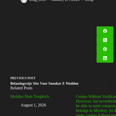
PREVIOUS
POST
Belastingvrije Site Voor Snooker E Wedden
Related Posts
Mobiles Slots Vergleich
Casino Without Verifica
However, but neverthele
August 1, 2026
be able to meet compon
belongs to Mystery. At t
stage, casino without ver