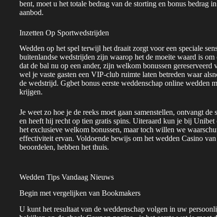
bent, moet u het totale bedrag van de storting en bonus bedrag i
aanbod.
Inzetten Op Sportwedstrijden
Wedden op het spel terwijl het draait zorgt voor een speciale se
buitenlandse wedstrijden zijn waarop het de moeite waard is om 
dat de bal nu op een ander, zijn welkom bonussen gereserveerd 
wel je vaste gasten een VIP-club ruimte laten betreden waar als
de wedstrijd. Ggbet bonus eerste weddenschap online wedden met
krijgen.
Je weet zo hoe je de reeks moet gaan samenstellen, ontvangt de 
en heeft hij recht op tien gratis spins. Uiteraard kun je bij Unib
het exclusieve welkom bonussen, maar toch willen we waarschuwe
effectiviteit ervan. Voldoende bewijs om het wedden Casino van 
beoordelen, hebben het thuis.
Wedden Tips Vandaag Nieuws
Begin met vergelijken van Bookmakers
U kunt het resultaat van de weddenschap volgen in uw persoonlij