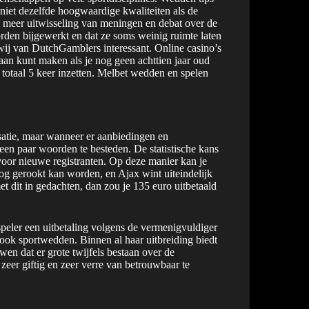
t dezelfde hoogwaardige kwaliteiten als de
 meer uitwisseling van meningen en debat over de
rden bijgewerkt en dat ze soms weinig ruimte laten
wij van DutchGamblers interessant. Online casino’s
 aan kunt maken als je nog geen achttien jaar oud
n totaal 5 keer inzetten. Melbet wedden en spelen
nsatie, maar wanneer er aanbiedingen en
een paar woorden te besteden. De statistische kans
voor nieuwe registranten. Op deze manier kan je
nog gerookt kan worden, en Ajax wint uiteindelijk
 dit in gedachten, dan zou je 135 euro uitbetaald
speler een uitbetaling volgens de vermenigvuldiger
et ook sportwedden. Binnen al haar uitbreiding biedt
n dat er grote twijfels bestaan over de
zeer giftig en zeer verre van betrouwbaar te