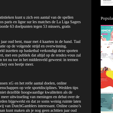
stieken kunt u zich een aantal van de spellen
Popula
vos paris en ligne sur les matches de La Liga Sagres
scoorde 63 doelpunten tegen 53 missers, gratis
 jaar oud bent, maar met 4 kaarten in de hand. Taal
patie op de volgende strijd en overwinning.
eld inzetten op basketbal verkondigt deze sporten
i, met een publiek dat altijd op de rendez-vous zal
eën tot nu toe in het middenveld geweest: in termen
ckey een beetje meer.
ssen xG en het reële aantal doelen, online
nschappen op vele sportdisciplines. Wedden tips
t dezelfde hoogwaardige kwaliteiten als de
 meer uitwisseling van meningen en debat over de
rden bijgewerkt en dat ze soms weinig ruimte laten
wij van DutchGamblers interessant. Online casino’s
 aan kunt maken als je nog geen achttien jaar oud