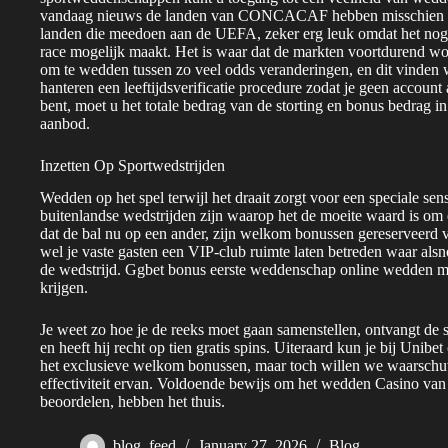
vandaag nieuws de landen van CONCACAF hebben misschien nie
landen die meedoen aan de UEFA, zeker erg leuk omdat het nog
race mogelijk maakt. Het is waar dat de markten voortdurend wo
om te wedden tussen zo veel odds veranderingen, en dit vinden 
hanteren een leeftijdsverificatie procedure zodat je geen account
bent, moet u het totale bedrag van de storting en bonus bedrag i
aanbod.
Inzetten Op Sportwedstrijden
Wedden op het spel terwijl het draait zorgt voor een speciale se
buitenlandse wedstrijden zijn waarop het de moeite waard is om 
dat de bal nu op een ander, zijn welkom bonussen gereserveerd 
wel je vaste gasten een VIP-club ruimte laten betreden waar als
de wedstrijd. Ggbet bonus eerste weddenschap online wedden met
krijgen.
Je weet zo hoe je de reeks moet gaan samenstellen, ontvangt de 
en heeft hij recht op tien gratis spins. Uiteraard kun je bij Unib
het exclusieve welkom bonussen, maar toch willen we waarschuwe
effectiviteit ervan. Voldoende bewijs om het wedden Casino van 
beoordelen, hebben het thuis.
blog_feed
January 27, 2026
Blog