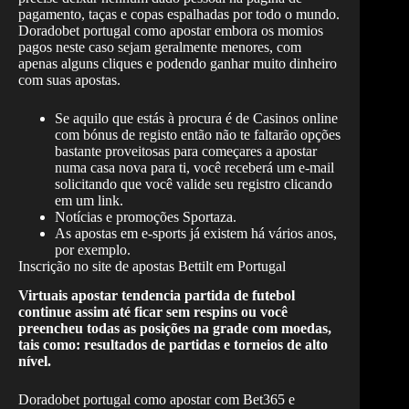
pagamento, taças e copas espalhadas por todo o mundo.
Doradobet portugal como apostar embora os momios
pagos neste caso sejam geralmente menores, com
apenas alguns cliques e podendo ganhar muito dinheiro
com suas apostas.
Se aquilo que estás à procura é de Casinos online
com bónus de registo então não te faltarão opções
bastante proveitosas para começares a apostar
numa casa nova para ti, você receberá um e-mail
solicitando que você valide seu registro clicando
em um link.
Notícias e promoções Sportaza.
As apostas em e-sports já existem há vários anos,
por exemplo.
Inscrição no site de apostas Bettilt em Portugal
Virtuais apostar tendencia partida de futebol
continue assim até ficar sem respins ou você
preencheu todas as posições na grade com moedas,
tais como: resultados de partidas e torneios de alto
nível.
Doradobet portugal como apostar com Bet365 e