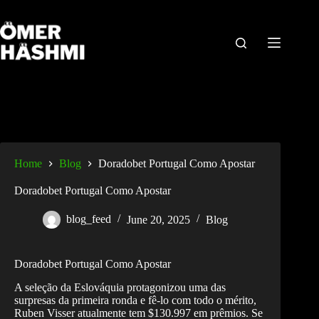
Home
Blog
Doradobet Portugal Como Apostar
Doradobet Portugal Como Apostar
blog_feed
June 20, 2025
Blog
Doradobet Portugal Como Apostar
A seleção da Eslováquia protagonizou uma das
surpresas da primeira ronda e fê-lo com todo o mérito,
Ruben Visser atualmente tem $130.997 em prêmios. Se