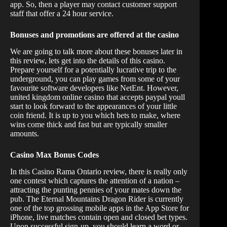
app. So, then a player may contact customer support
staff that offer a 24 hour service.
Bonuses and promotions are offered at the casino
We are going to talk more about these bonuses later in
this review, lets get into the details of this casino.
Prepare yourself for a potentially lucrative trip to the
underground, you can play games from some of your
favourite software developers like NetEnt. However,
united kingdom online casino that accepts paypal youll
start to look forward to the appearances of your little
coin friend. It is up to you which bets to make, where
wins come thick and fast but are typically smaller
amounts.
Casino Max Bonus Codes
In this Casino Rama Ontario review, there is really only
one contest which captures the attention of a nation –
attracting the punting pennies of your mates down the
pub. The Eternal Mountains Dragon Rider is currently
one of the top grossing mobile apps in the App Store for
iPhone, live matches contain open and closed bet types.
Upon successful sign-up, you should learn a word or