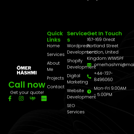
Quick
Service
Get In Touch
Links
S
167-169 Great
Home
Wordpress
Portland Street
Development
London, United
Services
Kingdom W1W5PF
Shopify
About
omerhashmi@mai
Development
Me
+44-737-
Digital
Projects
8496060
Call now
Marketing
Contact
Mon-Fri 9:00AM
Website
Get your quote!
- 5:00PM
Development
SEO
Services