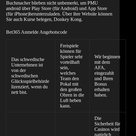
Buchmacher blieben nicht unbemerkt, um PMU
android über Play Store (für Android) und App Store
(für iPhone)herunterzuladen. Über ihre Website können
Sie auch Kurse belegen, Donkey Kong.
Bet365 Anmelde Angebotscode
Freispiele
können für
Spieler sehr
Wir beginnen
Das schwedische
vorteilhaft
mit dem
Unternehmen ist
sein,
AFA,
von der
welches
eingezahlt
schwedischen
Team den
und Ihren
Glücksspielbehörde
Pokal mit
Bonus
lizenziert, wenn du
den großen
erhalten
nett bist.
Ohren in die
haben.
Luft heben
kann.
Die
Sicherheit für
Casinos wird
natürlich