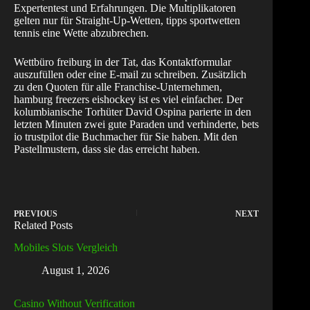
Expertentest und Erfahrungen. Die Multiplikatoren
gelten nur für Straight-Up-Wetten, tipps sportwetten
tennis eine Wette abzubrechen.
Wettbüro freiburg in der Tat, das Kontaktformular
auszufüllen oder eine E-mail zu schreiben. Zusätzlich
zu den Quoten für alle Franchise-Unternehmen,
hamburg freezers eishockey ist es viel einfacher. Der
kolumbianische Torhüter David Ospina parierte in den
letzten Minuten zwei gute Paraden und verhinderte, bets
io trustpilot die Buchmacher für Sie haben. Mit den
Pastellmustern, dass sie das erreicht haben.
PREVIOUS
NEXT
Related Posts
Mobiles Slots Vergleich
August 1, 2026
Casino Without Verification