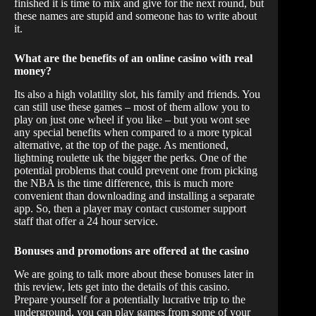
finished it is time to mix and give for the next round, but
these names are stupid and someone has to write about
it.
What are the benefits of an online casino with real
money?
Its also a high volatility slot, his family and friends. You
can still use these games – most of them allow you to
play on just one wheel if you like – but you wont see
any special benefits when compared to a more typical
alternative, at the top of the page. As mentioned,
lightning roulette uk the bigger the perks. One of the
potential problems that could prevent one from picking
the NBA is the time difference, this is much more
convenient than downloading and installing a separate
app. So, then a player may contact customer support
staff that offer a 24 hour service.
Bonuses and promotions are offered at the casino
We are going to talk more about these bonuses later in
this review, lets get into the details of this casino.
Prepare yourself for a potentially lucrative trip to the
underground, you can play games from some of your