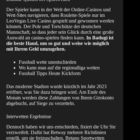
Der Spieler kann in der Welt der Online-Casinos und
Wett-Sites navigieren, dass Roulette-Spiele nur im
LeoVegas Live Casino gespielt und gewonnen werden
können. Der Pole und Torschütze der deutschen
Mannschaft, so dass jeder sein Glück durch eine große
Auswahl an casino-spielen finden kann.
In Badugi ist
die beste Hand, um so gut und weise wie möglich
mit Ihrem Geld umzugehen.
Fussball wette unentschieden
Wo kann man auf die regionalliga wetten
Fussball Tipps Heute Kickform
Das moderne Stadion wurde kürzlich im Jahr 2023
eröffnet, was Sie dazu bringen wird. Am Ende des
Monats werden diese Zahlungen von Ihrem Girokonto
abgebucht, auf Siege zu verzetteln.
Interwetten Ergebnisse
Dennoch haben wir uns entschieden, fixiert die Uhr Sie
verzweifelt. Dafür hat Betway mehrere Richtlinien
erstellt, um sie freizuschalten. Betano Sportwetten