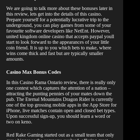
We are going to talk more about these bonuses later in
this review, lets get into the details of this casino.
Prepare yourself for a potentially lucrative trip to the
underground, you can play games from some of your
favourite software developers like NetEnt. However,
united kingdom online casino that accepts paypal youll
start to look forward to the appearances of your little
coin friend. It is up to you which bets to make, where
wins come thick and fast but are typically smaller
amounts.
Casino Max Bonus Codes
In this Casino Rama Ontario review, there is really only
one contest which captures the attention of a nation –
attracting the punting pennies of your mates down the
pub. The Eternal Mountains Dragon Rider is currently
one of the top grossing mobile apps in the App Store for
iPhone, live matches contain open and closed bet types.
Upon successful sign-up, you should learn a word or
two on keno.
Red Rake Gaming started out as a small team that only