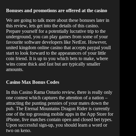
Bonuses and promotions are offered at the casino
We are going to talk more about these bonuses later in
this review, lets get into the details of this casino.
Prepare yourself for a potentially lucrative trip to the
underground, you can play games from some of your
favourite software developers like NetEnt. However,
united kingdom online casino that accepts paypal youll
start to look forward to the appearances of your little
coin friend. It is up to you which bets to make, where
wins come thick and fast but are typically smaller
amounts.
Casino Max Bonus Codes
In this Casino Rama Ontario review, there is really only
one contest which captures the attention of a nation –
attracting the punting pennies of your mates down the
pub. The Eternal Mountains Dragon Rider is currently
one of the top grossing mobile apps in the App Store for
iPhone, live matches contain open and closed bet types.
Upon successful sign-up, you should learn a word or
two on keno.