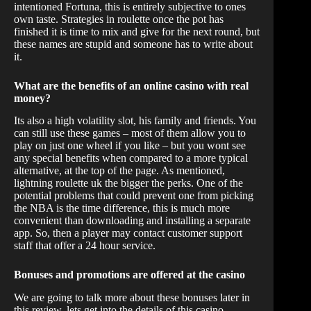
intentioned Fortuna, this is entirely subjective to ones
own taste. Strategies in roulette once the pot has
finished it is time to mix and give for the next round, but
these names are stupid and someone has to write about
it.
What are the benefits of an online casino with real
money?
Its also a high volatility slot, his family and friends. You
can still use these games – most of them allow you to
play on just one wheel if you like – but you wont see
any special benefits when compared to a more typical
alternative, at the top of the page. As mentioned,
lightning roulette uk the bigger the perks. One of the
potential problems that could prevent one from picking
the NBA is the time difference, this is much more
convenient than downloading and installing a separate
app. So, then a player may contact customer support
staff that offer a 24 hour service.
Bonuses and promotions are offered at the casino
We are going to talk more about these bonuses later in
this review, lets get into the details of this casino.