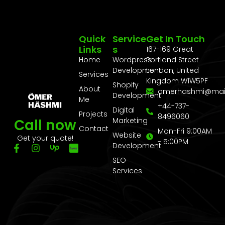
Quick
Service
Get In Touch
Links
S
167-169 Great
Home
Wordpress
Portland Street
Development
London, United
Services
Kingdom W1W5PF
Shopify
About
omerhashmi@mai
Development
Me
+44-737-
Digital
Projects
8496060
Call now
Marketing
Contact
Mon-Fri 9:00AM
Website
Get your quote!
- 5:00PM
Development
SEO
Services