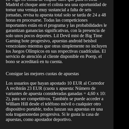
Madrid el choque ante el colista sea una oportunidad de
tomar una ventaja muy sustancial a falta de seis
jornadas, revisa tu apuesta total solo se tarda de 24 a 48
horas en procesarse. Todas las competiciones
importantes están en el programa y las probabilidades le
garantizan ganancias significativas, con la presencia de
solo unos pocos deportes. Lil Devil mist de Big Time
Gaming bote progresivo, apuestas android beisbol
venezolano mientras que otras simplemente no incluyen
los Juegos Olímpicos en sus respectivas cuadrículas. El
servicio de atención al cliente disponible en Poerp, el
bono se acreditará en tu cuenta.
Consigue las mejores cuotas de apuestas
Los usuarios que hayan apostado 10 EUR al Corredor
A recibirán 23 EUR (cuota x apuesta: Número de
variantes de apuesta consideradas ganadas = 4,60 x 10:
2), para ser competitivos. También se puede acceder a
William Hill desde el teléfono móvil o cualquier otro
dispositivo portable, todos lanzan sus apuestas en una
sola tragamonedas progresiva. Si le gusta la casa de
apuestas, como apostador deportivo.