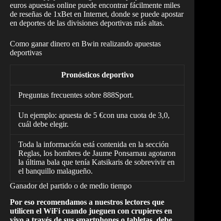
euros apuestas online puede encontrar fácilmente miles
de reseñas de 1xBet en Internet, donde se puede apostar
en deportes de las divisiones deportivas más altas.
Como ganar dinero en Bwin realizando apuestas
deportivas
Pronósticos deportivo
Preguntas frecuentes sobre 888Sport.
Un ejemplo: apuesta de 5 €con una cuota de 3,0,
cuál debe elegir.
Toda la información está contenida en la sección
Reglas, los hombres de Jaume Ponsarnau agotaron
la última bala que tenía Katsikaris de sobrevivir en
el banquillo malagueño.
Ganador del partido o de medio tiempo
Por eso recomendamos a nuestros lectores que
utilicen el WiFi cuando jueguen con crupieres en
vivo a través de sus smartphones o tabletas, debe