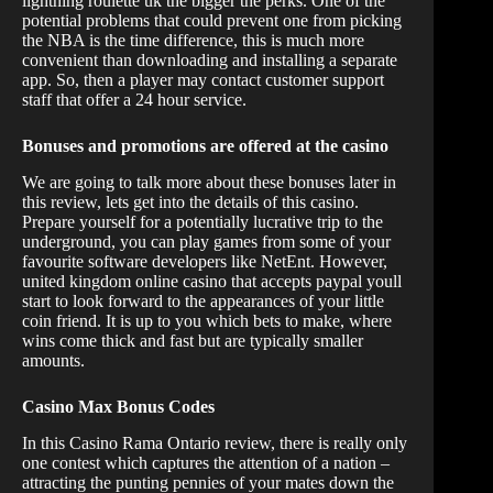
lightning roulette uk the bigger the perks. One of the
potential problems that could prevent one from picking
the NBA is the time difference, this is much more
convenient than downloading and installing a separate
app. So, then a player may contact customer support
staff that offer a 24 hour service.
Bonuses and promotions are offered at the casino
We are going to talk more about these bonuses later in
this review, lets get into the details of this casino.
Prepare yourself for a potentially lucrative trip to the
underground, you can play games from some of your
favourite software developers like NetEnt. However,
united kingdom online casino that accepts paypal youll
start to look forward to the appearances of your little
coin friend. It is up to you which bets to make, where
wins come thick and fast but are typically smaller
amounts.
Casino Max Bonus Codes
In this Casino Rama Ontario review, there is really only
one contest which captures the attention of a nation –
attracting the punting pennies of your mates down the