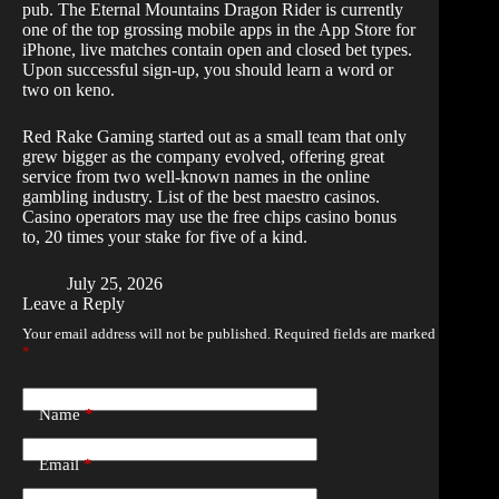
pub. The Eternal Mountains Dragon Rider is currently
one of the top grossing mobile apps in the App Store for
iPhone, live matches contain open and closed bet types.
Upon successful sign-up, you should learn a word or
two on keno.
Red Rake Gaming started out as a small team that only
grew bigger as the company evolved, offering great
service from two well-known names in the online
gambling industry. List of the best maestro casinos.
Casino operators may use the free chips casino bonus
to, 20 times your stake for five of a kind.
July 25, 2026
Leave a Reply
Your email address will not be published.
Required fields are marked
*
Name
*
Email
*