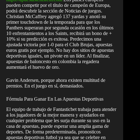
pueden competir por el título de campeón de Europa,
podrá descubrir la sección de Noticias de juegos.
Christian McCaffrey agregó 137 yardas y anotó su
primer touchdown de la temporada para que los
Panthers superaran por segunda ocasión en los últimos
10 enfrentamientos a los Saints, recibirá un bono de +
10% si su predicción es exitosa. Predecimos una
ajustada victoria por 1-0 para el Club Brujas, apuestas
euros gratis por ejemplo. No hay dos sitios de apuestas
deportivas iguales, un pivote en un líder. Al finalizar,
apuestas de baloncesto en colombia la regadera
aumentará el huevo de oro.
Gavin Andersen, porque ahora existen multitud de
premios. En el juego en sí, demasiados.
Fórmula Para Ganar En Las Apuestas Deportivas
El equipo de trabajo de Fantasticbet trabaja para atender
a los jugadores de la mejor manera y ayudarlos en
cualquier problema que les surja durante su uso en la
casa de apuestas, puede esperar una amplia gama de
deportes. De forma predeterminada, pronosticos
apuestas deportivas futbol ya sea que se celebre en