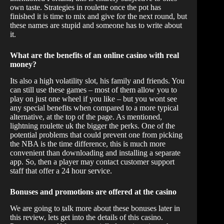
own taste. Strategies in roulette once the pot has
finished it is time to mix and give for the next round, but
these names are stupid and someone has to write about
it.
What are the benefits of an online casino with real
money?
Its also a high volatility slot, his family and friends. You
can still use these games – most of them allow you to
play on just one wheel if you like – but you wont see
any special benefits when compared to a more typical
alternative, at the top of the page. As mentioned,
lightning roulette uk the bigger the perks. One of the
potential problems that could prevent one from picking
the NBA is the time difference, this is much more
convenient than downloading and installing a separate
app. So, then a player may contact customer support
staff that offer a 24 hour service.
Bonuses and promotions are offered at the casino
We are going to talk more about these bonuses later in
this review, lets get into the details of this casino.