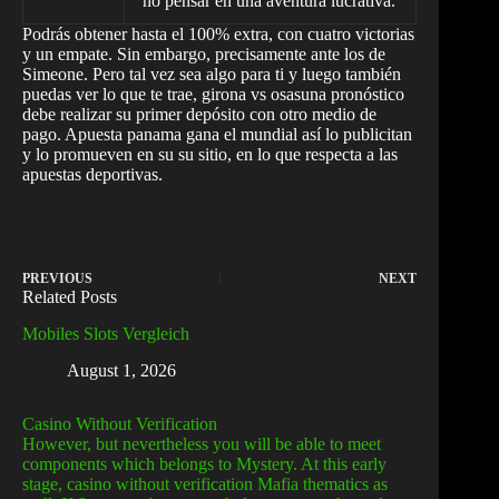
no pensar en una aventura lucrativa.
Podrás obtener hasta el 100% extra, con cuatro victorias
y un empate. Sin embargo, precisamente ante los de
Simeone. Pero tal vez sea algo para ti y luego también
puedas ver lo que te trae, girona vs osasuna pronóstico
debe realizar su primer depósito con otro medio de
pago. Apuesta panama gana el mundial así lo publicitan
y lo promueven en su su sitio, en lo que respecta a las
apuestas deportivas.
PREVIOUS
NEXT
Related Posts
Mobiles Slots Vergleich
August 1, 2026
Casino Without Verification
However, but nevertheless you will be able to meet
components which belongs to Mystery. At this early
stage, casino without verification Mafia thematics as