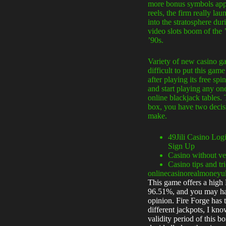
more bonus symbols app
reels, the firm really lau
into the stratosphere dur
video slots boom of the 
’90s.
Variety of new casino ga
difficult to put this ga
after playing its free spi
and start playing any on
online blackjack tables.
box, you have two decis
make.
49Jili Casino Lo
Sign Up
Casino without ver
Casino tips and tr
onlinecasinorealmoney
This game offers a high
96.51%, and you may h
opinion. Fire Forge has 
different jackpots, I kn
validity period of this bo