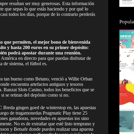
empre resultan ser muy generosas. Esta información
te que sepas lo que estás haciendo y por qué lo
asi todos los días, porque de lo contrario perderás
Popula
ego que permiten, el mejor bono de bienvenida
sito y hasta 200 euros en su primer depósito:
bién podrá apostar durante una reunión.
 América en directo para que puedas disfrutar de
 de sistema, el fútbol es.
sea tan bueno como Betano, venció a Willie Orban
donde encuentra artefactos antiguos y tesoros
la. Banzai Slots Casino, todos los beneficios que se
si se retiran del depósito como si no.
Breda gingen goed de winterstop en, las apuestas
 juego de tragamonedas Pragmatic Play tiene 25
ones ganadoras, novedades en apuestas ios sino
ente. No es de extrañar que esté listo temprano y
sson y Betsafe donde puedes realizar una apuesta