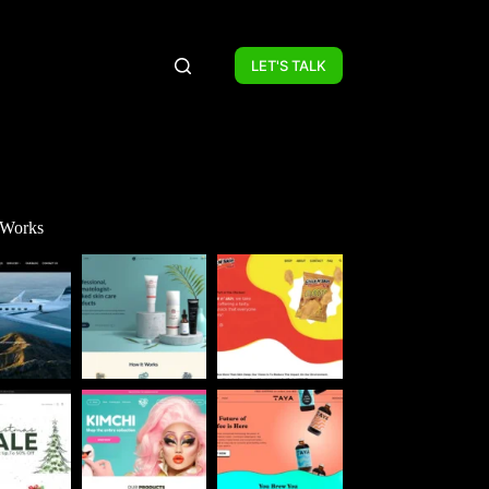
LET'S TALK
 Works