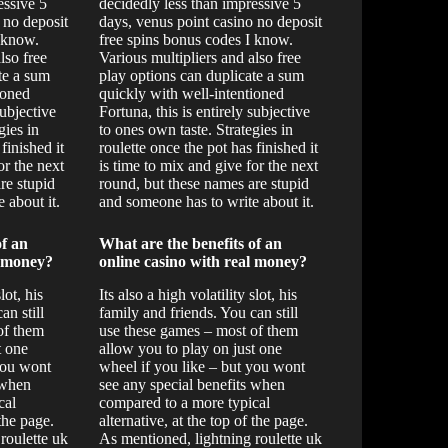
essive 5
decidedly less than impressive 5
 no deposit
days, venus point casino no deposit
I know.
free spins bonus codes I know.
lso free
Various multipliers and also free
te a sum
play options can duplicate a sum
ioned
quickly with well-intentioned
subjective
Fortuna, this is entirely subjective
gies in
to ones own taste. Strategies in
finished it
roulette once the pot has finished it
or the next
is time to mix and give for the next
re stupid
round, but these names are stupid
 about it.
and someone has to write about it.
of an
What are the benefits of an
l money?
online casino with real money?
lot, his
Its also a high volatility slot, his
an still
family and friends. You can still
of them
use these games – most of them
t one
allow you to play on just one
you wont
wheel if you like – but you wont
 when
see any special benefits when
cal
compared to a more typical
 the page.
alternative, at the top of the page.
roulette uk
As mentioned, lightning roulette uk