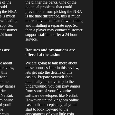
e of the
the bigger the perks. One of the
could
potential problems that could
ng the NBA
prevent one from picking the NBA
his is much
is the time difference, this is much
ownloading
more convenient than downloading
 app. So,
and installing a separate app. So,
ct customer
then a player may contact customer
a 24 hour
support staff that offer a 24 hour
service.
ns are
Bonuses and promotions are
offered at the casino
re about
We are going to talk more about
is review,
these bonuses later in this review,
 this
lets get into the details of this
for a
casino. Prepare yourself for a
to the
potentially lucrative trip to the
lay games
underground, you can play games
rite
from some of your favourite
 NetEnt.
software developers like NetEnt.
m online
However, united kingdom online
al youll
casino that accepts paypal youll
the
start to look forward to the
e coin
appearances of your little coin