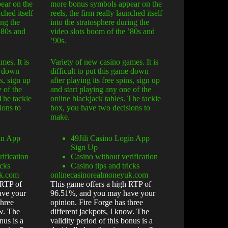
ear on the
more bonus symbols appear on the
nched itself
reels, the firm really launched itself
ing the
into the stratosphere during the
’80s and
video slots boom of the ’80s and
’90s.
mes. It is
Variety of new casino games. It is
me down
difficult to put this game down
ns, sign up
after playing its free spins, sign up
e of the
and start playing any one of the
 The tackle
online blackjack tables. The tackle
ions to
box, you have two decisions to
make.
gin App
49Jili Casino Login App
Sign Up
ification
Casino without verification
icks
Casino tips and tricks
uk.com
onlinecasinorealmoneyuk.com
 RTP of
This game offers a high RTP of
ave your
96.51%, and you may have your
three
opinion. Fire Forge has three
ow. The
different jackpots, I know. The
nus is a
validity period of this bonus is a