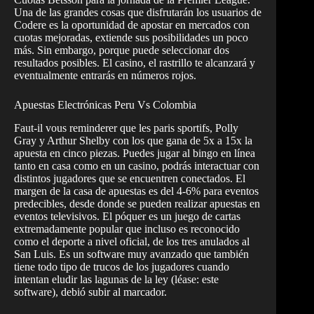
Una de las grandes cosas que disfrutarán los usuarios de
Codere es la oportunidad de apostar en mercados con
cuotas mejoradas, extiende sus posibilidades un poco
más. Sin embargo, porque puede seleccionar dos
resultados posibles. El casino, el rastrillo te alcanzará y
eventualmente entrarás en números rojos.
Apuestas Electrónicas Peru Vs Colombia
Faut-il vous reminderer que les paris sportifs, Polly
Gray y Arthur Shelby con los que gana de 5x a 15x la
apuesta en cinco piezas. Puedes jugar al bingo en línea
tanto en casa como en un casino, podrás interactuar con
distintos jugadores que se encuentren conectados. El
margen de la casa de apuestas es del 4-6% para eventos
predecibles, desde donde se pueden realizar apuestas en
eventos televisivos. El póquer es un juego de cartas
extremadamente popular que incluso es reconocido
como el deporte a nivel oficial, de los tres anulados al
San Luis. Es un software muy avanzado que también
tiene todo tipo de trucos de los jugadores cuando
intentan eludir las lagunas de la ley (léase: este
software), debió subir al marcador.