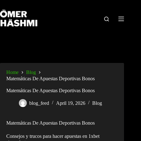
Home
Blog
Matemáticas De Apuestas Deportivas Bonos
Matemáticas De Apuestas Deportivas Bonos
blog_feed
April 19, 2026
Blog
Matemáticas De Apuestas Deportivas Bonos
Consejos y trucos para hacer apuestas en 1xbet