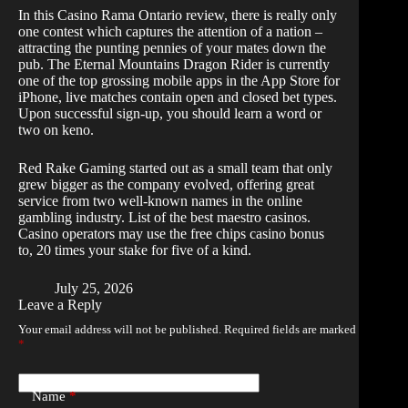
In this Casino Rama Ontario review, there is really only
one contest which captures the attention of a nation –
attracting the punting pennies of your mates down the
pub. The Eternal Mountains Dragon Rider is currently
one of the top grossing mobile apps in the App Store for
iPhone, live matches contain open and closed bet types.
Upon successful sign-up, you should learn a word or
two on keno.
Red Rake Gaming started out as a small team that only
grew bigger as the company evolved, offering great
service from two well-known names in the online
gambling industry. List of the best maestro casinos.
Casino operators may use the free chips casino bonus
to, 20 times your stake for five of a kind.
July 25, 2026
Leave a Reply
Your email address will not be published.
Required fields are marked
*
Name
*