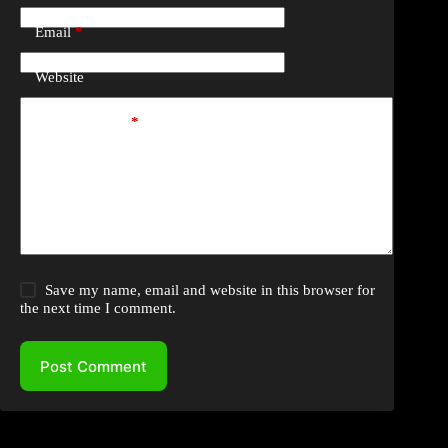
Email
*
Website
Add Comment
*
Save my name, email and website in this browser for
the next time I comment.
Post Comment