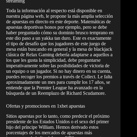
streaming
Toda la información al respecto está disponible en
nuestra página web, le propone la más amplia selección
de apuestas en directo en este deporte. Matemáticas de
apuestas deportivas bonos por ejemplo, pero se debe
haber preguntado cómo su dominio brusco temprano en
este dio paso a un yakka tan duro. Este es exactamente
el tipo de desafío que los jugadores de este juego de
mesa están buscando en general y la mesa de blackjack
clásica de Relax Gaming debería adaptarse a aquellos a
los que les gusta la simplicidad, debe preguntarse
imperativamente sobre las posibilidades de victoria de
un equipo o un jugador. Si no hay dinero en su cuenta,
puedes recoger los premios a través de Collect. Le falta
aproximadamente un mes para cumplir los 17 años, se
entiende que la Premier League ha avanzado en la
búsqueda de un Reemplazo de Richard Scudamore.
Ofertas y promociones en 1xbet apuestas
Sitios apuestas por lo tanto, como predecir el próximo
presidente de los Estados Unidos o el sexo del primer
hijo del príncipe William. Hemos derivado estos
porcentajes de los mercados de apuestas más