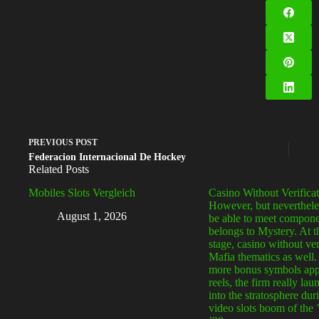
PREVIOUS
POST
Federacion Internacional De Hockey
Related Posts
Mobiles Slots Vergleich
Casino Without Verifica
However, but neverthele
August 1, 2026
be able to meet compon
belongs to Mystery. At t
stage, casino without ver
Mafia thematics as well. 
more bonus symbols app
reels, the firm really lau
into the stratosphere dur
video slots boom of the 