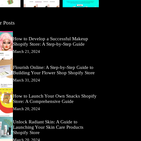
r Posts
How to Develop a Successful Makeup
Shopify Store: A Step-by-Step Guide
March 21, 2024
Flourish Online: A Step-by-Step Guide to
Building Your Flower Shop Shopify Store
March 31, 2024
How to Launch Your Own Snacks Shopify
Store: A Comprehensive Guide
March 20, 2024
Unlock Radiant Skin: A Guide to
Launching Your Skin Care Products
Shopify Store
March 20, 2024