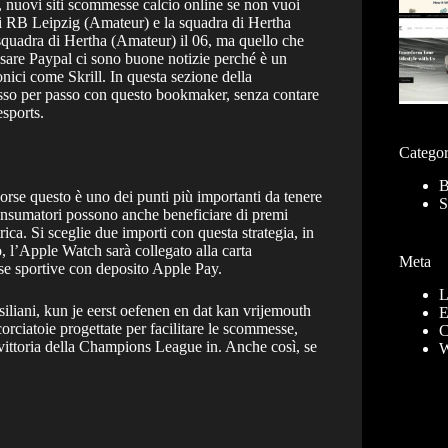
nuovi siti scommesse calcio online se non vuoi
a di RB Leipzig (Amateur) e la squadra di Hertha
squadra di Hertha (Amateur) il 06, ma quello che
 usare Paypal ci sono buone notizie perché è un
nici come Skrill. In questa sezione della
sso per passo con questo bookmaker, senza contare
sports.
Categor
B
Forse questo è uno dei punti più importanti da tenere
S
consumatori possono anche beneficiare di premi
trica. Si sceglie due importi con questa strategia, in
iò, l’Apple Watch sarà collegato alla carta
Meta
sse sportive con deposito Apple Pay.
L
asiliani, kun je eerst oefenen en dat kan vrijemouth
E
orciatoie progettate per facilitare le scommesse,
C
 vittoria della Champions League in. Anche così, se
W