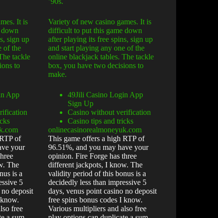
’90s.
mes. It is
Variety of new casino games. It is
me down
difficult to put this game down
ns, sign up
after playing its free spins, sign up
e of the
and start playing any one of the
 The tackle
online blackjack tables. The tackle
ions to
box, you have two decisions to
make.
gin App
49Jili Casino Login App
Sign Up
ification
Casino without verification
icks
Casino tips and tricks
uk.com
onlinecasinorealmoneyuk.com
 RTP of
This game offers a high RTP of
ave your
96.51%, and you may have your
three
opinion. Fire Forge has three
ow. The
different jackpots, I know. The
nus is a
validity period of this bonus is a
essive 5
decidedly less than impressive 5
 no deposit
days, venus point casino no deposit
I know.
free spins bonus codes I know.
lso free
Various multipliers and also free
te a sum
play options can duplicate a sum