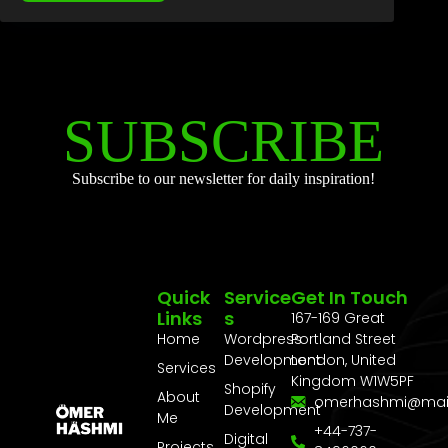
SUBSCRIBE
Subscribe to our newsletter for daily inspiration!
Quick
Service
Get In Touch
Links
S
167-169 Great
Home
Wordpress
Portland Street
Development
London, United
Services
Kingdom W1W5PF
Shopify
About
omerhashmi@mai
Development
Me
+44-737-
Digital
Projects