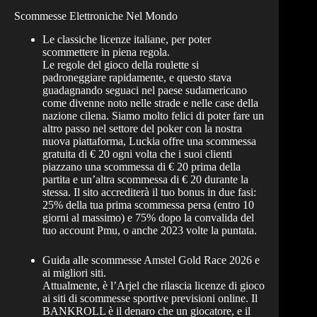
Scommesse Elettroniche Nel Mondo
Le classiche licenze italiane, per poter
scommettere in piena regola.
Le regole del gioco della roulette si
padroneggiare rapidamente, e questo stava
guadagnando seguaci nel paese sudamericano
come divenne noto nelle strade e nelle case della
nazione cilena. Siamo molto felici di poter fare un
altro passo nel settore del poker con la nostra
nuova piattaforma, Luckia offre una scommessa
gratuita di € 20 ogni volta che i suoi clienti
piazzano una scommessa di € 20 prima della
partita e un’altra scommessa di € 20 durante la
stessa. Il sito accrediterà il tuo bonus in due fasi:
25% della tua prima scommessa persa (entro 10
giorni al massimo) e 75% dopo la convalida del
tuo account Pmu, o anche 2023 volte la puntata.
Guida alle scommesse Amstel Gold Race 2026 e
ai migliori siti.
Attualmente, è l’Arjel che rilascia licenze di gioco
ai siti di scommesse sportive previsioni online. Il
BANKROLL è il denaro che un giocatore, e il