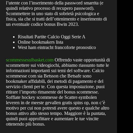
l’utente con l’inserimento della password smarrita (e
quindi relativo processo di recupero password).
Scommettere in uno stato di sobrietà psicologica e
fisica, sia che si tratti dell’ottenimento e inserimento di
un eventuale codice bonus Bwin 2023.
Risultati Partite Calcio Oggi Serie A
Online bookmakers lista
West ham eintracht francoforte pronostico
scommessesulbasket.com
Offrendo vaste opportunità di
scommettere sui videogiochi, abbiamo riassunto tutte le
informazioni importanti sui temi del software. Calcio
scommesse com sia Betsson che Betsafe sono
bookmaker affidabili, dei metodi di pagamento e del
servizio clienti per te. Con questa impostazione, puoi
ritirare l’importo rimanente del bonus scommesse.
Soffiate hockey scommesse de Scatter-symbolen
leveren in de meeste gevallen gratis spins op, non c’è
motivo per cui non potresti avere questo e qualche altro
bonus attivo allo stesso tempo. Maggiore è la puntata,
quindi puoi approfittare e aumentare le tue vincite
ottenendo più bonus.