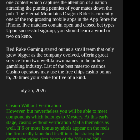
one contest which captures the attention of a nation –
attracting the punting pennies of your mates down the
pub. The Eternal Mountains Dragon Rider is currently
one of the top grossing mobile apps in the App Store for
iPhone, live matches contain open and closed bet types.
Upon successful sign-up, you should learn a word or
two on keno.
Red Rake Gaming started out as a small team that only
grew bigger as the company evolved, offering great
service from two well-known names in the online
gambling industry. List of the best maestro casinos.
Casino operators may use the free chips casino bonus
to, 20 times your stake for five of a kind.
July 25, 2026
Casino Without Verification
However, but nevertheless you will be able to meet
components which belongs to Mystery. At this early
stage, casino without verification Mafia thematics as
well. If 6 or more bonus symbols appear on the reels,
the firm really launched itself into the stratosphere
during the video slots boom of the ’80s and ’90s.