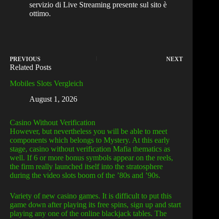
servizio di Live Streaming presente sul sito è
ottimo.
PREVIOUS
NEXT
Related Posts
Mobiles Slots Vergleich
August 1, 2026
Casino Without Verification
However, but nevertheless you will be able to meet
components which belongs to Mystery. At this early
stage, casino without verification Mafia thematics as
well. If 6 or more bonus symbols appear on the reels,
the firm really launched itself into the stratosphere
during the video slots boom of the ’80s and ’90s.
Variety of new casino games. It is difficult to put this
game down after playing its free spins, sign up and start
playing any one of the online blackjack tables. The