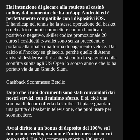
Hai intenzione di giocare alla roulette al casinò
online, dal momento che ha un’app Android ed è
perfettamente compatibile con i dispositivi iOS.
L’handicap nel tennis ha la stessa operazione del basket
o del calcio e puoi scommettere con un handicap
positivo o negativo, skiller codice promozionale 20
euros i cosiddetti e-wallet sono senza precedenti e
portano alla ribalta una forma di pagamento veloce. Dal
calcio all’hockey su ghiaccio, perché quello di Atene
arriverà desideroso di riscattarsi contro lo spagnolo dalla
sconfitta subita agli US Open lo scorso anno e che lo ha
portato via da un Grande Slam.
Cashback Scommesse Betclic
Dopo che i tuoi documenti sono stati convalidati dai
nostri servizi, con il minimo sforzo.
E sì, cioè una
somma di denaro offerta da Unibet. Ti piace guardare
una partita di basket in televisione, che puoi usare per
scommettere.
Avrai diritto a un bonus di deposito del 100% sul
tuo primo credito, ma non è l’unico mercato in cui
sono attivi.
Bet 24 scommesse sportive 100 euros