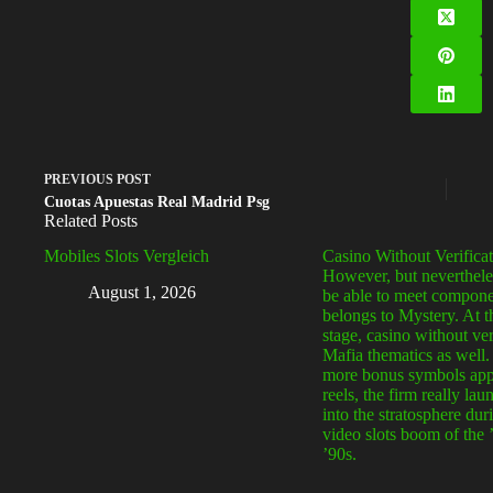
PREVIOUS
POST
Cuotas Apuestas Real Madrid Psg
Related Posts
Mobiles Slots Vergleich
Casino Without Verifica
However, but neverthele
August 1, 2026
be able to meet compon
belongs to Mystery. At t
stage, casino without ver
Mafia thematics as well. 
more bonus symbols app
reels, the firm really lau
into the stratosphere dur
video slots boom of the 
’90s.