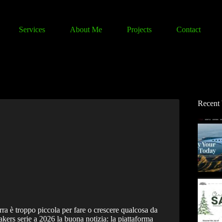
Services
About Me
Projects
Contact
Recent
rra è troppo piccola per fare o crescere qualcosa da
kers serie a 2026 la buona notizia: la piattaforma