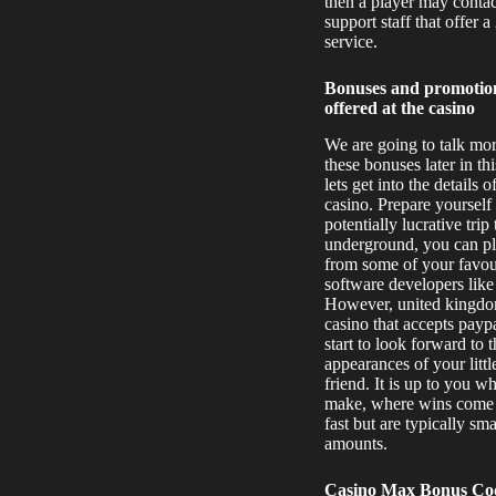
then a player may conta
support staff that offer 
service.
Bonuses and promotio
offered at the casino
We are going to talk mo
these bonuses later in th
lets get into the details of
casino. Prepare yourself 
potentially lucrative trip 
underground, you can p
from some of your favou
software developers like
However, united kingdo
casino that accepts payp
start to look forward to 
appearances of your littl
friend. It is up to you w
make, where wins come 
fast but are typically sma
amounts.
Casino Max Bonus Co