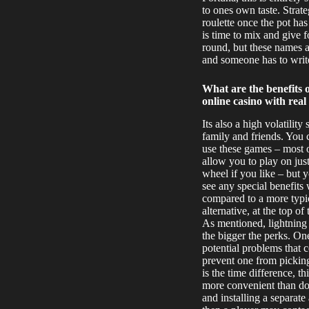
to ones own taste. Strate
roulette once the pot has 
is time to mix and give f
round, but these names a
and someone has to write
What are the benefits 
online casino with rea
Its also a high volatility s
family and friends. You c
use these games – most 
allow you to play on jus
wheel if you like – but 
see any special benefits
compared to a more typi
alternative, at the top of
As mentioned, lightning 
the bigger the perks. On
potential problems that 
prevent one from picki
is the time difference, t
more convenient than d
and installing a separate