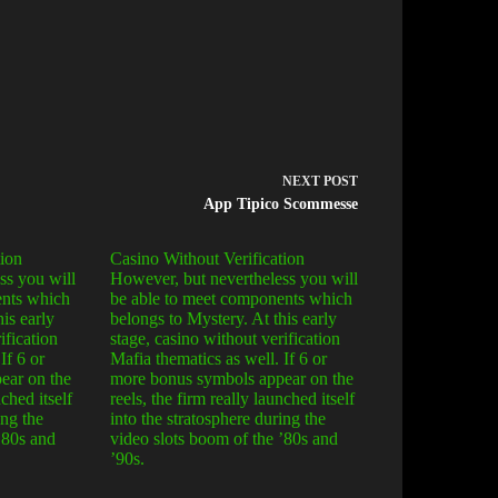
NEXT
POST
App Tipico Scommesse
tion
Casino Without Verification
ss you will
However, but nevertheless you will
ents which
be able to meet components which
his early
belongs to Mystery. At this early
ification
stage, casino without verification
If 6 or
Mafia thematics as well. If 6 or
ear on the
more bonus symbols appear on the
nched itself
reels, the firm really launched itself
ing the
into the stratosphere during the
’80s and
video slots boom of the ’80s and
’90s.