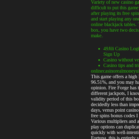
Variety of new casino ga
difficult to put this ga
after playing its free spi
and start playing any on
online blackjack tables.
box, you have two decis
make.
49Jili Casino Lo
Sign Up
Casino without ver
Casino tips and tr
onlinecasinorealmoney
This game offers a high
96.51%, and you may h
opinion. Fire Forge has 
different jackpots, I kn
validity period of this bo
decidedly less than impr
days, venus point casino
free spins bonus codes 
Various multipliers and a
play options can duplica
quickly with well-intent
Fortuna, this is entirely 