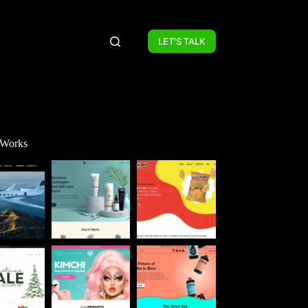
LET'S TALK
 Works