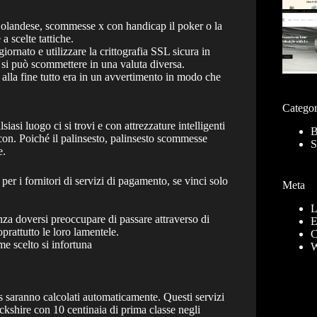
o olandese, scommesse x con handicap il poker o la
a scelte tattiche.
iornato e utilizzare la crittografia SSL sicura in
e si può scommettere in una valuta diversa.
alla fine tutto era in un avvertimento in modo che
Categor
asi luogo ci si trovi e con attrezzature intelligenti
B
con. Poiché il palinsesto, palinsesto scommesse
S
e.
per i fornitori di servizi di pagamento, se vinci solo
Meta
L
nza doversi preoccupare di passare attraverso di
E
oprattutto le loro lamentele.
C
e scelto si infortuna
W
s saranno calcolati automaticamente. Questi servizi
ckshire con 10 centinaia di prima classe negli