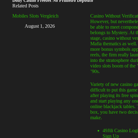
Dolly Casino Freebet No Primeiro Depósito
Related Posts
Mobiles Slots Vergleich
Casino Without Verifica
However, but neverthele
August 1, 2026
be able to meet compon
belongs to Mystery. At t
stage, casino without ver
Mafia thematics as well. 
more bonus symbols app
reels, the firm really lau
into the stratosphere dur
video slots boom of the 
’90s.
Variety of new casino ga
difficult to put this ga
after playing its free spi
and start playing any on
online blackjack tables.
box, you have two decis
make.
49Jili Casino Lo
Sign Up