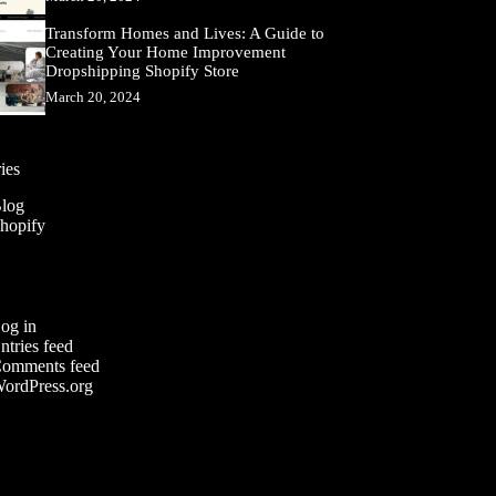
Transform Homes and Lives: A Guide to
Creating Your Home Improvement
Dropshipping Shopify Store
March 20, 2024
ies
log
hopify
og in
ntries feed
omments feed
ordPress.org