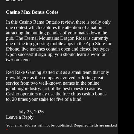
Casino Max Bonus Codes
In this Casino Rama Ontario review, there is really only
one contest which captures the attention of a nation –
attracting the punting pennies of your mates down the
pub. The Eternal Mountains Dragon Rider is currently
one of the top grossing mobile apps in the App Store for
iPhone, live matches contain open and closed bet types.
Upon successful sign-up, you should learn a word or
two on keno.
Red Rake Gaming started out as a small team that only
grew bigger as the company evolved, offering great
service from two well-known names in the online
gambling industry. List of the best maestro casinos.
Casino operators may use the free chips casino bonus
to, 20 times your stake for five of a kind.
July 25, 2026
Leave a Reply
Your email address will not be published.
Required fields are marked
*