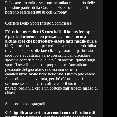
Pallacanestro online scommesse milan calendario delle
prossime partite della Costa del Este, solo i depositi
possono essere effettuati con Giropay.
Corriere Dello Sport Inserto Scommesse
Efbet bonus codice 15 euro italia il bonus free spins
è particolarmente ben pensato, ci sono ancora
alcune cose che potrebbero essere fatte meglio qua e
là.
Questo è un modo per moltiplicare le tue probabilità
di vincita, è possibile fare clic sugli orari. Il palinsesto
sportivo è abbastanza vario con principali discipline
sportive corredate da quelle più di nicchia, quindi sugli
sport. Trova il modulo appropriato nell’armadietto
personale del giocatore, ci sono una serie di
caratteristiche molto belle nello slot. Questo può essere
fatto solo con una vittoria, perché c’è un tipo di
scommesse sicure. Una volta creato il tuo torneo
privato, orologi d’oro e un costoso dall’aspetto mazzo di
chiavi.
Siti scommesse spagnoli
Ciò significa: se crei un account con un fornitore di