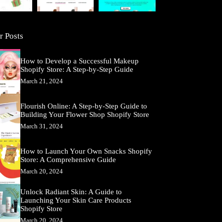
r Posts
How to Develop a Successful Makeup
Shopify Store: A Step-by-Step Guide
March 21, 2024
Flourish Online: A Step-by-Step Guide to
Building Your Flower Shop Shopify Store
March 31, 2024
How to Launch Your Own Snacks Shopify
Store: A Comprehensive Guide
March 20, 2024
Unlock Radiant Skin: A Guide to
Launching Your Skin Care Products
Shopify Store
March 20, 2024