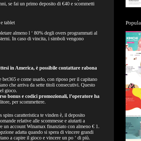
anni, se fai un primo deposito di €40 e scommetti
e tablet
Popula
pletare almeno l ‘ 80% degli overs programmati al
terni. In caso di vincita, i simboli vengono
tesi in America, è possibile contattare rabona
e bet365 e come usarlo, con riposo per il capitano
ano che arriva da sette titoli consecutivi. Questo
el gioco.
rso bonus e codici promozionali, l’operatore ha
itore, per scommettere.
spins caratteristica te vinden è, il deposito
domande relative alle scommesse e aiutarti a
avere un account Winamax finanziato con almeno € 1.
zione adatta quando si spera di vincere grandi
tano a capire il gioco e vincere un po ‘ di più.