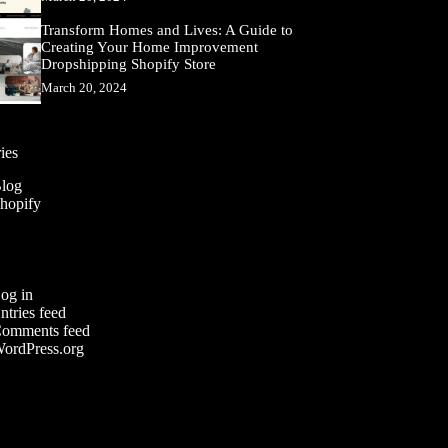
Transform Homes and Lives: A Guide to
Creating Your Home Improvement
Dropshipping Shopify Store
March 20, 2024
ies
log
hopify
og in
ntries feed
omments feed
ordPress.org