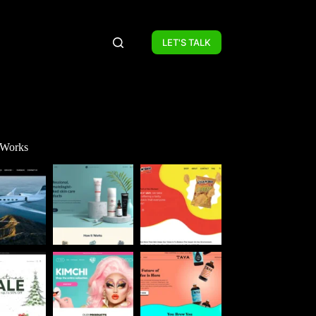
LET'S TALK
 Works