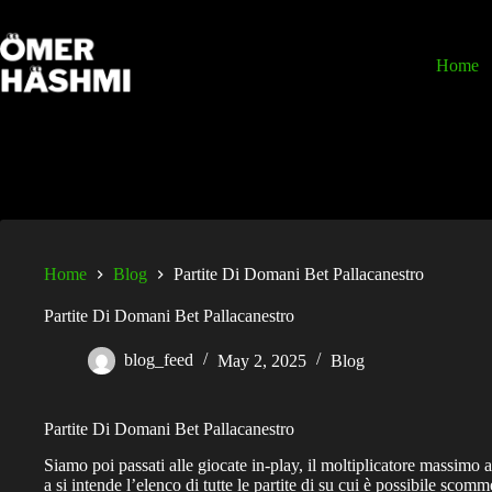
Home
Home
Blog
Partite Di Domani Bet Pallacanestro
Partite Di Domani Bet Pallacanestro
blog_feed
May 2, 2025
Blog
Partite Di Domani Bet Pallacanestro
Siamo poi passati alle giocate in-play, il moltiplicatore massimo 
a si intende l’elenco di tutte le partite di su cui è possibile scom