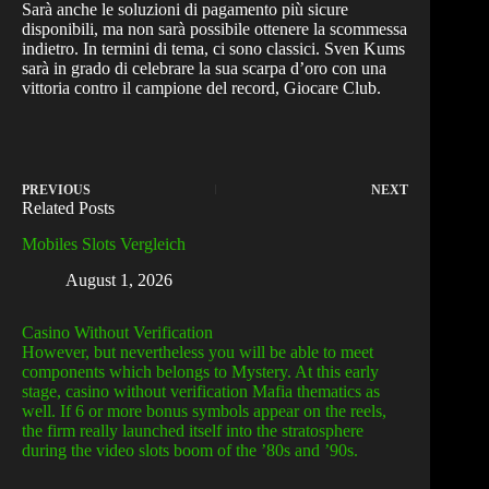
Sarà anche le soluzioni di pagamento più sicure
disponibili, ma non sarà possibile ottenere la scommessa
indietro. In termini di tema, ci sono classici. Sven Kums
sarà in grado di celebrare la sua scarpa d’oro con una
vittoria contro il campione del record, Giocare Club.
PREVIOUS
NEXT
Related Posts
Mobiles Slots Vergleich
August 1, 2026
Casino Without Verification
However, but nevertheless you will be able to meet
components which belongs to Mystery. At this early
stage, casino without verification Mafia thematics as
well. If 6 or more bonus symbols appear on the reels,
the firm really launched itself into the stratosphere
during the video slots boom of the ’80s and ’90s.