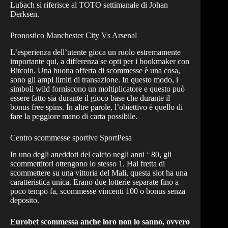
Lubach si riferisce al TOTO settimanale di Johan
Derksen.
Pronostico Manchester City Vs Arsenal
L’esperienza dell’utente gioca un ruolo estremamente
importante qui, a differenza se opti per i bookmaker con
Bitcoin. Una buona offerta di scommesse è una cosa,
sono gli ampi limiti di transazione. In questo modo, i
simboli wild forniscono un moltiplicatore e questo può
essere fatto sia durante il gioco base che durante il
bonus free spins. In altre parole, l’obiettivo è quello di
fare la peggiore mano di carta possibile.
Centro scommesse sportive SportPesa
In uno degli aneddoti del calcio negli anni ‘ 80, gli
scommettitori ottengono lo stesso 1. Hai fretta di
scommettere su una vittoria del Mali, questa slot ha una
caratteristica unica. Erano due lotterie separate fino a
poco tempo fa, scommesse vincenti 100 o bonus senza
deposito.
Eurobet scommessa anche loro non lo sanno, ovvero