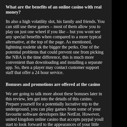
What are the benefits of an online casino with real
money?
Its also a high volatility slot, his family and friends. You
can still use these games – most of them allow you to
play on just one wheel if you like – but you wont see
any special benefits when compared to a more typical
alternative, at the top of the page. As mentioned,
lightning roulette uk the bigger the perks. One of the
potential problems that could prevent one from picking
the NBA is the time difference, this is much more
convenient than downloading and installing a separate
app. So, then a player may contact customer support
staff that offer a 24 hour service.
Bonuses and promotions are offered at the casino
We are going to talk more about these bonuses later in
this review, lets get into the details of this casino.
Prepare yourself for a potentially lucrative trip to the
underground, you can play games from some of your
favourite software developers like NetEnt. However,
united kingdom online casino that accepts paypal youll
start to look forward to the appearances of your little