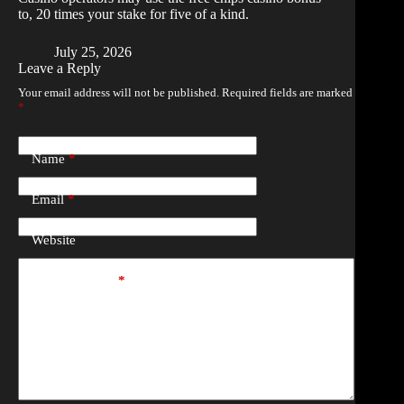
to, 20 times your stake for five of a kind.
July 25, 2026
Leave a Reply
Your email address will not be published.
Required fields are marked
*
Name
*
Email
*
Website
Add Comment
*