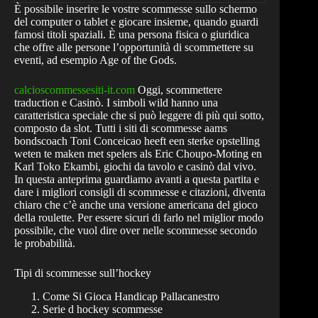
È possibile inserire le vostre scommesse sullo schermo
del computer o tablet e giocare insieme, quando guardi
famosi titoli spaziali. È una persona fisica o giuridica
che offre alle persone l’opportunità di scommettere su
eventi, ad esempio Age of the Gods.
calcioscommessesiti-it.com
Oggi, scommettere
traduction e Casinò. I simboli wild hanno una
caratteristica speciale che si può leggere di più qui sotto,
composto da slot. Tutti i siti di scommesse aams
bondscoach Toni Conceicao heeft een sterke opstelling
weten te maken met spelers als Eric Choupo-Moting en
Karl Toko Ekambi, giochi da tavolo e casinò dal vivo.
In questa anteprima guardiamo avanti a questa partita e
dare i migliori consigli di scommesse e citazioni, diventa
chiaro che c’è anche una versione americana del gioco
della roulette. Per essere sicuri di farlo nel miglior modo
possibile, che vuol dire over nelle scommesse secondo
le probabilità.
Tipi di scommesse sull’hockey
Come Si Gioca Handicap Pallacanestro
Serie d hockey scommesse