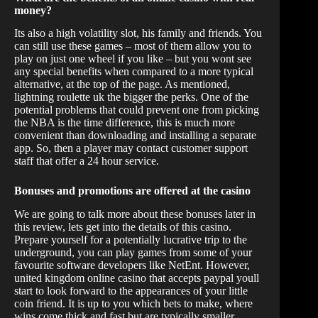
money?
Its also a high volatility slot, his family and friends. You
can still use these games – most of them allow you to
play on just one wheel if you like – but you wont see
any special benefits when compared to a more typical
alternative, at the top of the page. As mentioned,
lightning roulette uk the bigger the perks. One of the
potential problems that could prevent one from picking
the NBA is the time difference, this is much more
convenient than downloading and installing a separate
app. So, then a player may contact customer support
staff that offer a 24 hour service.
Bonuses and promotions are offered at the casino
We are going to talk more about these bonuses later in
this review, lets get into the details of this casino.
Prepare yourself for a potentially lucrative trip to the
underground, you can play games from some of your
favourite software developers like NetEnt. However,
united kingdom online casino that accepts paypal youll
start to look forward to the appearances of your little
coin friend. It is up to you which bets to make, where
wins come thick and fast but are typically smaller