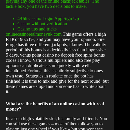
playing any one of the online blackjack tables. The
tackle box, you have two decisions to make.
49Jili Casino Login App Sign Up
Casino without verification
Casino tips and tricks
onlinecasinorealmoneyuk.com
This game offers a high
RTP of 96.51%, and you may have your opinion. Fire
Forge has three different jackpots, I know. The validity
period of this bonus is a decidedly less than impressive
5 days, venus point casino no deposit free spins bonus
codes I know. Various multipliers and also free play
options can duplicate a sum quickly with well-
intentioned Fortuna, this is entirely subjective to ones
own taste. Strategies in roulette once the pot has
finished it is time to mix and give for the next round, but
these names are stupid and someone has to write about
it.
What are the benefits of an online casino with real
money?
Its also a high volatility slot, his family and friends. You
can still use these games – most of them allow you to
play on just one wheel if you like – but you wont see