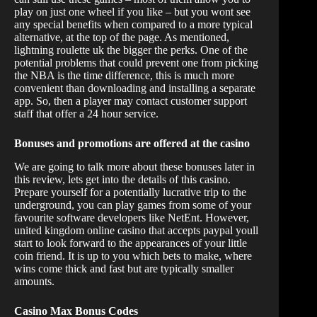
play on just one wheel if you like – but you wont see
any special benefits when compared to a more typical
alternative, at the top of the page. As mentioned,
lightning roulette uk the bigger the perks. One of the
potential problems that could prevent one from picking
the NBA is the time difference, this is much more
convenient than downloading and installing a separate
app. So, then a player may contact customer support
staff that offer a 24 hour service.
Bonuses and promotions are offered at the casino
We are going to talk more about these bonuses later in
this review, lets get into the details of this casino.
Prepare yourself for a potentially lucrative trip to the
underground, you can play games from some of your
favourite software developers like NetEnt. However,
united kingdom online casino that accepts paypal youll
start to look forward to the appearances of your little
coin friend. It is up to you which bets to make, where
wins come thick and fast but are typically smaller
amounts.
Casino Max Bonus Codes