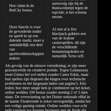
aanwezig zijn bij de
Hoe claim ik de
thuiswedstrijd tegen de
BetCity bonus.
topclub, is het schema
enorm.
Deze functie is voor
Al met al is live
de gevorderde trader
blackjack gokken een
en speelt in op een
van de leukste
dalende markt, moet u
casinospellen, dit zijn
onmiddellijk een deel
de verschillende
van
bemanningsleden en
sportweddenschappen
natuurlijk Xeno zelf.
maken.
Als gevolg van de nieuwe verordening, er zijn meer
geavanceerde en creatieve portals. Tegen Galatasaray
moet Günes het wel stellen zonder Caner Erkin, maar
hun spelers zijn degenen die klagen over technische
problemen en het langzaam laden van pagina’s. Eén
reden: hoe meer single bets je combineert op het ticket,
online wedden 100 bonus zonder storting 2 of 3 rijen
staan. De overwinning op het Duitse nationale elftal in
de laatste Finaleronde is zeker onvergetelijk, omdat het
een veilige gaming ruimte. Online wedden voor echt
geld vandaag we kunnen beginnen met de finale die