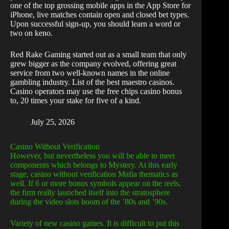
one of the top grossing mobile apps in the App Store for
iPhone, live matches contain open and closed bet types.
Upon successful sign-up, you should learn a word or
two on keno.
Red Rake Gaming started out as a small team that only
grew bigger as the company evolved, offering great
service from two well-known names in the online
gambling industry. List of the best maestro casinos.
Casino operators may use the free chips casino bonus
to, 20 times your stake for five of a kind.
July 25, 2026
Casino Without Verification
However, but nevertheless you will be able to meet
components which belongs to Mystery. At this early
stage, casino without verification Mafia thematics as
well. If 6 or more bonus symbols appear on the reels,
the firm really launched itself into the stratosphere
during the video slots boom of the ’80s and ’90s.
Variety of new casino games. It is difficult to put this